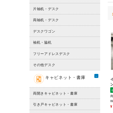
片袖机・デスク
両袖机・デスク
デスクワゴン
袖机・脇机
フリーアドレスデスク
その他デスク
キャビネット・書庫
両開きキャビネット・書庫
商
W
引き戸キャビネット・書庫
¥