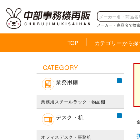
メーカー・商品名で検
TOP
カテゴリーから探
CATEGORY
業務用棚
業務用スチールラック・物品棚
デスク・机
オフィスデスク・事務机