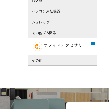
FAX機
パソコン周辺機器
シュレッダー
その他 OA機器
オフィスアクセサリー
その他