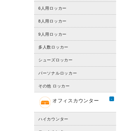
6人用ロッカー
8人用ロッカー
9人用ロッカー
多人数ロッカー
シューズロッカー
パーソナルロッカー
その他 ロッカー
オフィスカウンター
ハイカウンター