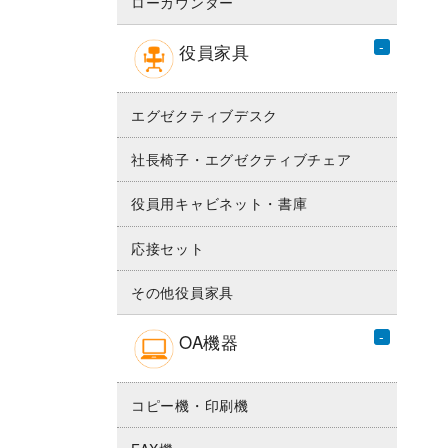
ローカウンター
役員家具
エグゼクティブデスク
社長椅子・エグゼクティブチェア
役員用キャビネット・書庫
応接セット
その他役員家具
OA機器
コピー機・印刷機