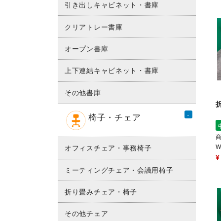
引き出しキャビネット・書庫
クリアトレー書庫
オープン書庫
上下連結キャビネット・書庫
その他書庫
椅子・チェア
商
W
オフィスチェア・事務椅子
¥
ミーティングチェア・会議用椅子
折り畳みチェア・椅子
その他チェア