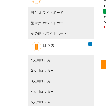
1
脚付 ホワイトボード
商
W
壁掛け ホワイトボード
¥
その他 ホワイトボード
ロッカー
1人用ロッカー
2人用ロッカー
3人用ロッカー
4人用ロッカー
5人用ロッカー