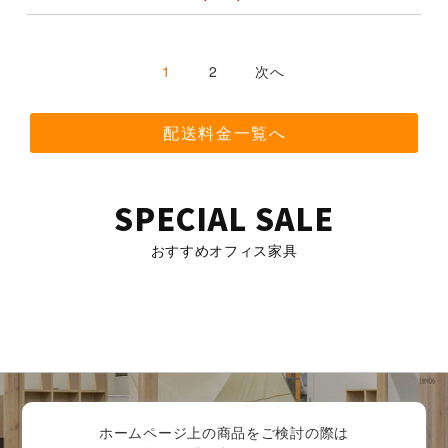
1
2
次へ
配送料金一覧へ
SPECIAL SALE
おすすめオフィス家具
ホームページ上の商品をご検討の際は