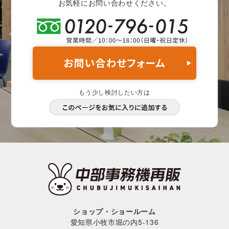
お気軽にお問い合わせください。
もう少し検討したい方は
ショップ・ショールーム
愛知県小牧市堀の内5-136