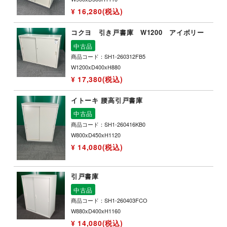
¥ 16,280(税込)
コクヨ 引き戸書庫 W1200 アイボリー
中古品
商品コード：SH1-260312FB5
W1200xD400xH880
¥ 17,380(税込)
イトーキ 腰高引戸書庫
中古品
商品コード：SH1-260416KB0
W800xD450xH1120
¥ 14,080(税込)
引戸書庫
中古品
商品コード：SH1-260403FCO
W880xD400xH1160
¥ 14,080(税込)