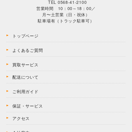
TEL 0568-41-2100
営業時間 10：00～18：00／
月〜土営業（日・祝休）
駐車場有（トラック駐車可）
トップページ
よくあるご質問
買取サービス
配送について
ご利用ガイド
保証・サービス
アクセス