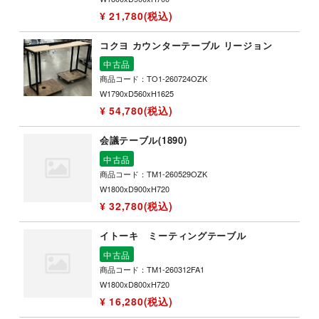
¥ 21,780(税込)
コクヨ カウンターテーブル リージョン
中古品
商品コード：TO1-260724OZK
W1790xD560xH1625
¥ 54,780(税込)
会議テーブル(1890)
中古品
商品コード：TM1-260529OZK
W1800xD900xH720
¥ 32,780(税込)
イトーキ ミーティングテーブル
中古品
商品コード：TM1-260312FA1
W1800xD800xH720
¥ 16,280(税込)