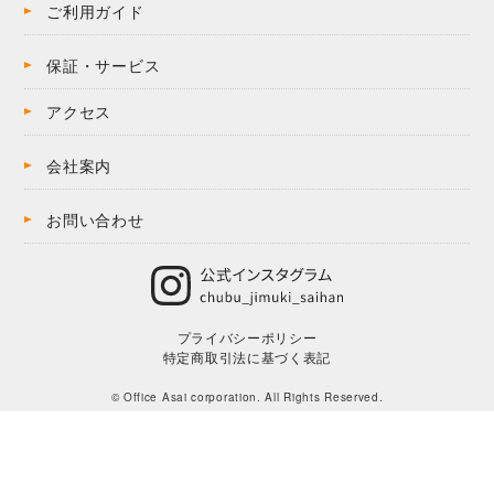
ご利用ガイド
保証・サービス
アクセス
会社案内
お問い合わせ
プライバシーポリシー
特定商取引法に基づく表記
© Office Asai corporation. All Rights Reserved.