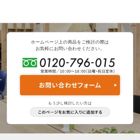
ホームページ上の商品をご検討の際は
お気軽にお問い合わせください。
もう少し検討したい方は