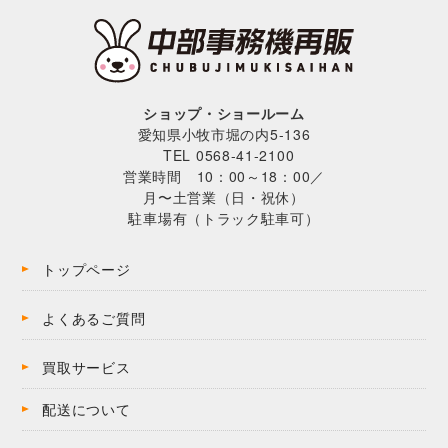
ショップ・ショールーム
愛知県小牧市堀の内5-136
TEL 0568-41-2100
営業時間 10：00～18：00／
月〜土営業（日・祝休）
駐車場有（トラック駐車可）
トップページ
よくあるご質問
買取サービス
配送について