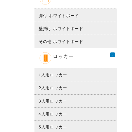
脚付 ホワイトボード
壁掛け ホワイトボード
その他 ホワイトボード
ロッカー
1人用ロッカー
2人用ロッカー
3人用ロッカー
4人用ロッカー
5人用ロッカー