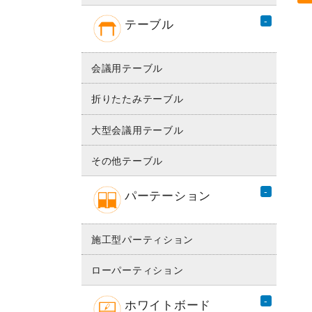
テーブル
会議用テーブル
折りたたみテーブル
大型会議用テーブル
その他テーブル
パーテーション
施工型パーティション
ローパーティション
ホワイトボード