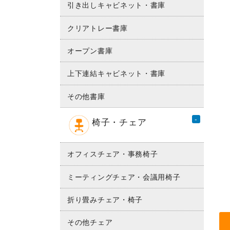
引き出しキャビネット・書庫
クリアトレー書庫
オープン書庫
上下連結キャビネット・書庫
その他書庫
椅子・チェア
オフィスチェア・事務椅子
ミーティングチェア・会議用椅子
折り畳みチェア・椅子
その他チェア