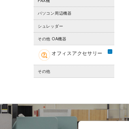
FAX機
パソコン周辺機器
シュレッダー
その他 OA機器
オフィスアクセサリー
その他