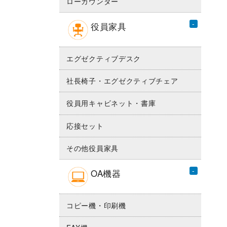
ローカウンター
役員家具
エグゼクティブデスク
社長椅子・エグゼクティブチェア
役員用キャビネット・書庫
応接セット
その他役員家具
OA機器
コピー機・印刷機