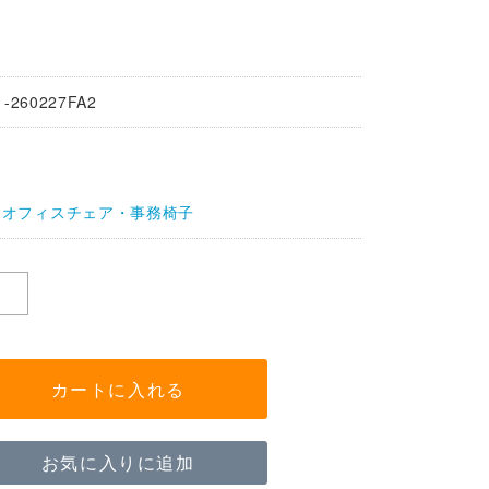
1-260227FA2
オフィスチェア・事務椅子
カートに入れる
お気に入りに追加