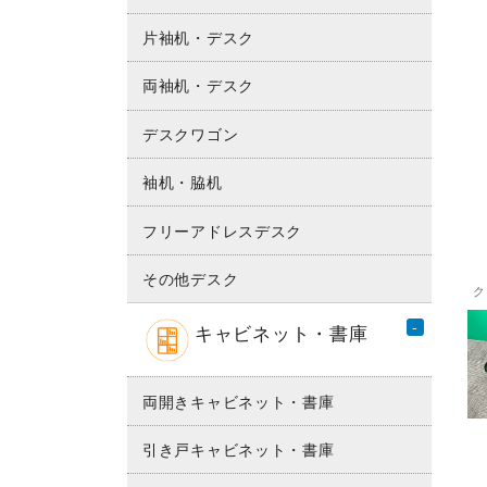
片袖机・デスク
両袖机・デスク
デスクワゴン
袖机・脇机
フリーアドレスデスク
その他デスク
キャビネット・書庫
両開きキャビネット・書庫
引き戸キャビネット・書庫