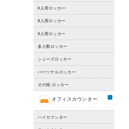
6人用ロッカー
8人用ロッカー
9人用ロッカー
多人数ロッカー
シューズロッカー
パーソナルロッカー
その他 ロッカー
オフィスカウンター
ハイカウンター