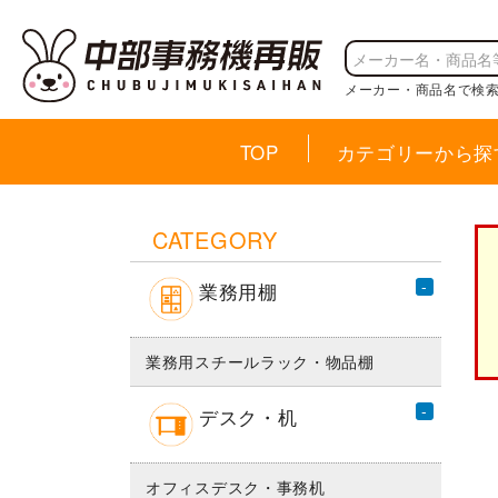
メーカー・商品名で検
TOP
カテゴリーから探
CATEGORY
業務用棚
業務用スチールラック・物品棚
デスク・机
オフィスデスク・事務机