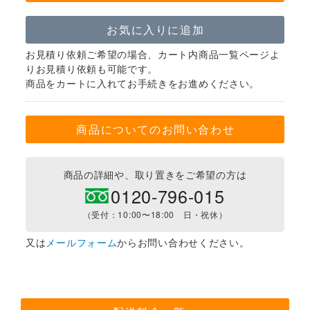
お気に入りに追加
お見積り依頼ご希望の場合、カート内商品一覧ページよ
りお見積り依頼も可能です。
商品をカートに入れてお手続きをお進めください。
商品についてのお問い合わせ
商品の詳細や、取り置きをご希望の方は
0120-796-015
（受付：10:00〜18:00 日・祝休）
又は
メールフォーム
からお問い合わせください。