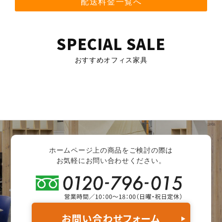
配送料金一覧へ
SPECIAL SALE
おすすめオフィス家具
ホームページ上の商品をご検討の際は
お気軽にお問い合わせください。