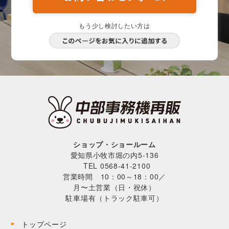
もう少し検討したい方は
ショップ・ショールーム
愛知県小牧市堀の内5-136
TEL 0568-41-2100
営業時間 10：00～18：00／
月〜土営業（日・祝休）
駐車場有（トラック駐車可）
トップページ