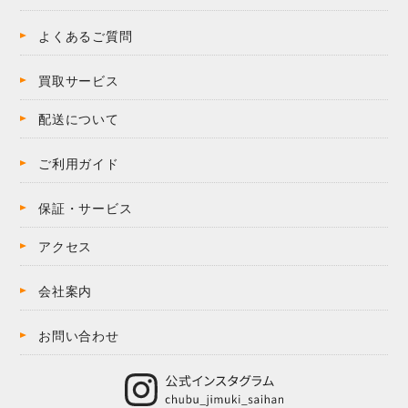
よくあるご質問
買取サービス
配送について
ご利用ガイド
保証・サービス
アクセス
会社案内
お問い合わせ