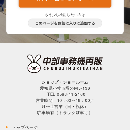
もう少し検討したい方は
ショップ・ショールーム
愛知県小牧市堀の内5-136
TEL 0568-41-2100
営業時間 10：00～18：00／
月〜土営業（日・祝休）
駐車場有（トラック駐車可）
トップページ