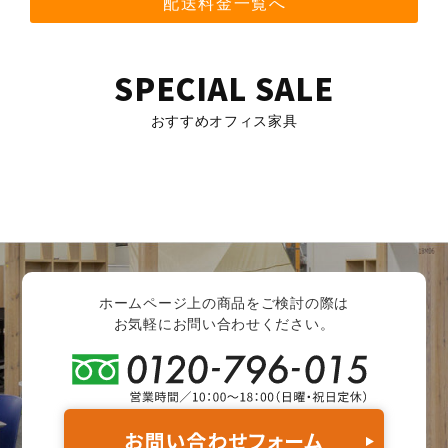
配送料金一覧へ
SPECIAL SALE
おすすめオフィス家具
ホームページ上の商品をご検討の際は
お気軽にお問い合わせください。