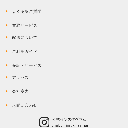
よくあるご質問
買取サービス
配送について
ご利用ガイド
保証・サービス
アクセス
会社案内
お問い合わせ