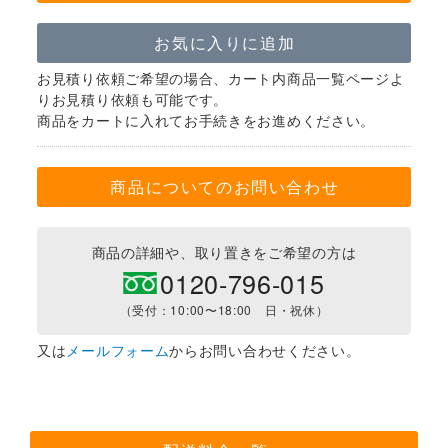
お気に入りに追加
お見積り依頼ご希望の場合、カート内商品一覧ページよ
りお見積り依頼も可能です。
商品をカートに入れてお手続きをお進めください。
商品についてのお問い合わせ
商品の詳細や、取り置きをご希望の方は
0120-796-015
（受付：10:00〜18:00 日・祝休）
又は
メールフォーム
からお問い合わせください。