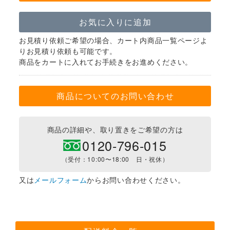
お気に入りに追加
お見積り依頼ご希望の場合、カート内商品一覧ページよ
りお見積り依頼も可能です。
商品をカートに入れてお手続きをお進めください。
商品についてのお問い合わせ
商品の詳細や、取り置きをご希望の方は
0120-796-015
（受付：10:00〜18:00 日・祝休）
又は
メールフォーム
からお問い合わせください。