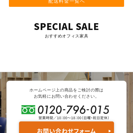
配送料金一覧へ
SPECIAL SALE
おすすめオフィス家具
ホームページ上の商品をご検討の際は
お気軽にお問い合わせください。