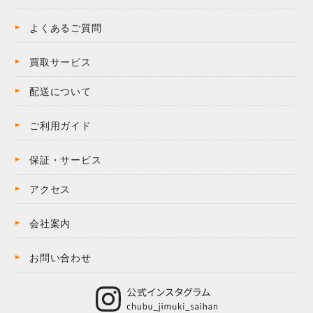
よくあるご質問
買取サービス
配送について
ご利用ガイド
保証・サービス
アクセス
会社案内
お問い合わせ