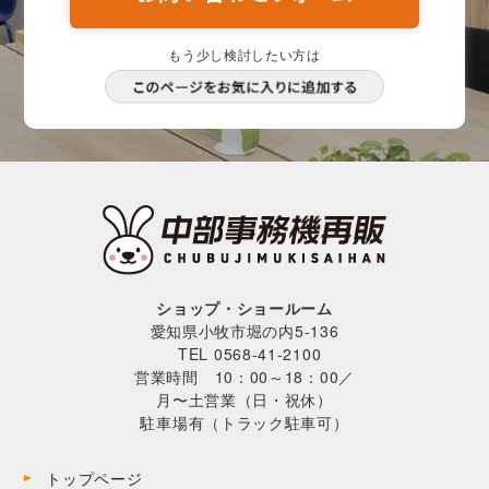
もう少し検討したい方は
ショップ・ショールーム
愛知県小牧市堀の内5-136
TEL 0568-41-2100
営業時間 10：00～18：00／
月〜土営業（日・祝休）
駐車場有（トラック駐車可）
トップページ